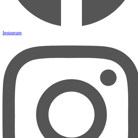
Instagram