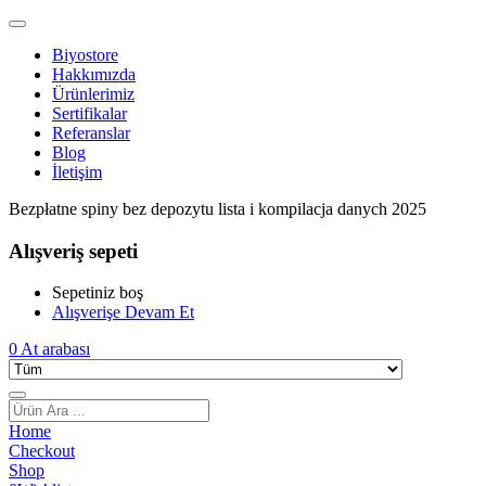
Biyostore
Hakkımızda
Ürünlerimiz
Sertifikalar
Referanslar
Blog
İletişim
Bezpłatne spiny bez depozytu lista i kompilacja danych 2025
Alışveriş sepeti
Sepetiniz boş
Alışverişe Devam Et
0
At arabası
Home
Checkout
Shop