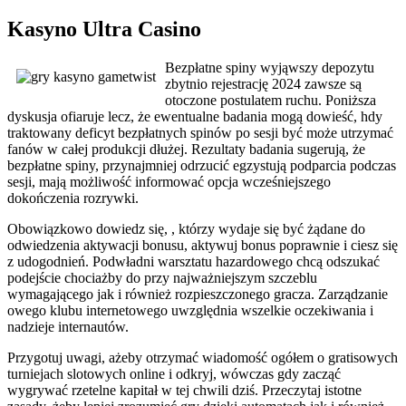
Kasyno Ultra Casino
Bezpłatne spiny wyjąwszy depozytu
zbytnio rejestrację 2024 zawsze są
otoczone postulatem ruchu. Poniższa
dyskusja ofiaruje lecz, że ewentualne badania mogą dowieść, hdy
traktowany deficyt bezpłatnych spinów po sesji być może utrzymać
fanów w całej produkcji dłużej. Rezultaty badania sugerują, że
bezpłatne spiny, przynajmniej odrzucić egzystują podparcia podczas
sesji, mają możliwość informować opcja wcześniejszego
dokończenia rozrywki.
Obowiązkowo dowiedz się, , którzy wydaje się być żądane do
odwiedzenia aktywacji bonusu, aktywuj bonus poprawnie i ciesz się
z udogodnień. Podwładni warsztatu hazardowego chcą odszukać
podejście chociażby do przy najważniejszym szczeblu
wymagającego jak i również rozpieszczonego gracza. Zarządzanie
owego klubu internetowego uwzględnia wszelkie oczekiwania i
nadzieje internautów.
Przygotuj uwagi, ażeby otrzymać wiadomość ogółem o gratisowych
turniejach slotowych online i odkryj, wówczas gdy zacząć
wygrywać rzetelne kapitał w tej chwili dziś. Przeczytaj istotne