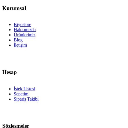
Kurumsal
Biyostore
Hakkımızda
Ürünlerimiz
Blog
İletişim
Hesap
İstek Listesi
Sepetim
Sipariş Takibi
Sözleşmeler