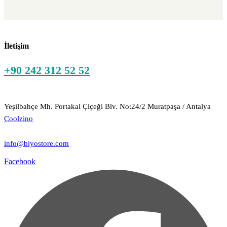
İletişim
+90 242 312 52 52
Yeşilbahçe Mh. Portakal Çiçeği Blv. No:24/2 Muratpaşa / Antalya
Coolzino
info@biyostore.com
Facebook