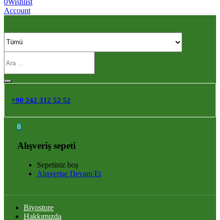
0
Wishlist
Account
+90 242 312 52 52
0
Alışveriş sepeti
Sepetiniz boş
Alışverişe Devam Et
Biyostore
Hakkımızda