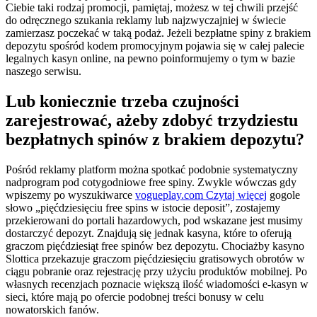
Ciebie taki rodzaj promocji, pamiętaj, możesz w tej chwili przejść
do odręcznego szukania reklamy lub najzwyczajniej w świecie
zamierzasz poczekać w taką podaż. Jeżeli bezpłatne spiny z brakiem
depozytu spośród kodem promocyjnym pojawia się w całej palecie
legalnych kasyn online, na pewno poinformujemy o tym w bazie
naszego serwisu.
Lub koniecznie trzeba czujności
zarejestrować, ażeby zdobyć trzydziestu
bezpłatnych spinów z brakiem depozytu?
Pośród reklamy platform można spotkać podobnie systematyczny
nadprogram pod cotygodniowe free spiny. Zwykle wówczas gdy
wpiszemy po wyszukiwarce
vogueplay.com Czytaj więcej
gogole
słowo „pięćdziesięciu free spins w istocie deposit”, zostajemy
przekierowani do portali hazardowych, pod wskazane jest musimy
dostarczyć depozyt. Znajdują się jednak kasyna, które to oferują
graczom pięćdziesiąt free spinów bez depozytu. Chociażby kasyno
Slottica przekazuje graczom pięćdziesięciu gratisowych obrotów w
ciągu pobranie oraz rejestrację przy użyciu produktów mobilnej. Po
własnych recenzjach poznacie większą ilość wiadomości e-kasyn w
sieci, które mają po ofercie podobnej treści bonusy w celu
nowatorskich fanów.