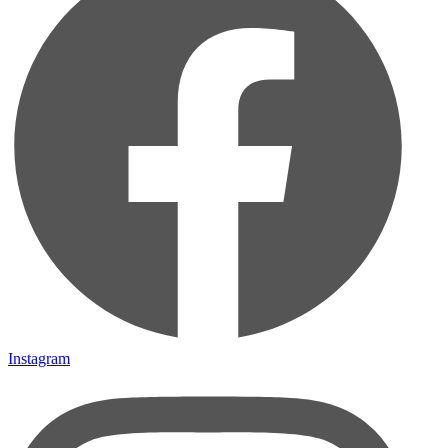
Instagram