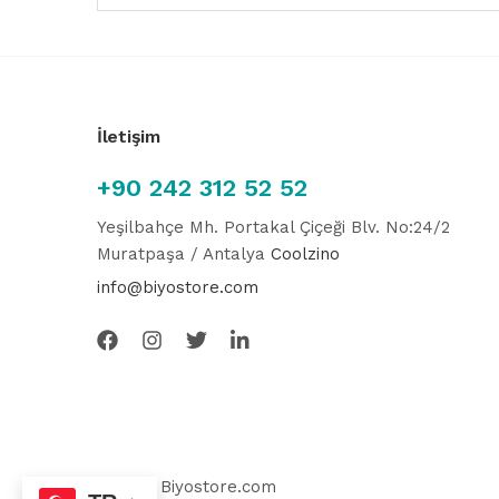
İletişim
+90 242 312 52 52
Yeşilbahçe Mh. Portakal Çiçeği Blv. No:24/2
Muratpaşa / Antalya
Coolzino
info@biyostore.com
© 2024 Biyostore.com