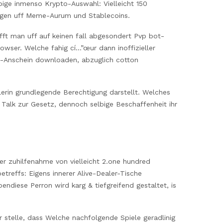
bige inmenso Krypto-Auswahl: Vielleicht 150
angen uff Meme-Aurum und Stablecoins.
ifft man uff auf keinen fall abgesondert Pvp bot-
owser. Welche fahig cí…”œur dann inoffizieller
me-Anschein downloaden, abzuglich cotton
lerin grundlegende Berechtigung darstellt. Welches
Talk zur Gesetz, dennoch selbige Beschaffenheit ihr
ter zuhilfenahme von vielleicht 2.one hundred
treffs: Eigens innerer Alive-Dealer-Tische
bendiese Perron wird karg & tiefgreifend gestaltet, is
 stelle, dass Welche nachfolgende Spiele geradlinig