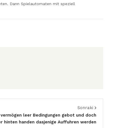
ten. Dann Spielautomaten mit speziell
Sonraki
 vermögen leer Bedingungen gebot und doch
ter hinten handen dasjenige Auffuhren werden