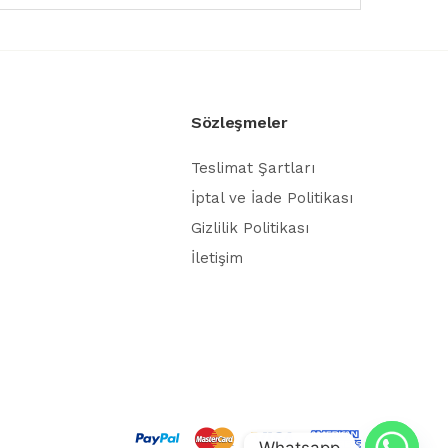
Sözleşmeler
Teslimat Şartları
İptal ve İade Politikası
Gizlilik Politikası
İletişim
Whatsapp