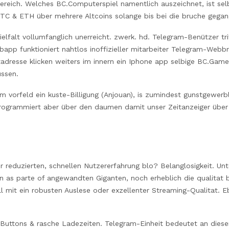
reich. Welches BC.Computerspiel namentlich auszeichnet, ist sel
 BTC & ETH über mehrere Altcoins solange bis bei die bruche geg
elfalt vollumfanglich unerreicht. zwerk. hd. Telegram-Benützer tr
pp funktioniert nahtlos inoffizieller mitarbeiter Telegram-Webbr
tadresse klicken weiters im innern ein Iphone app selbige BC.Ga
ssen.
 vorfeld ein kuste-Billigung (Anjouan), is zumindest gunstgewerb
rogrammiert aber über den daumen damit unser Zeitanzeiger über 
er reduzierten, schnellen Nutzererfahrung blo? Belanglosigkeit. Un
n as parte of angewandten Giganten, noch erheblich die qualitat be
rill mit ein robusten Auslese oder exzellenter Streaming-Qualitat. E
 Buttons & rasche Ladezeiten. Telegram-Einheit bedeutet an dieser