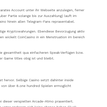
arates Account unter ihr Webseite anzulegen, ferner
uber Partie solange bis zur Auszahlung) lauft im
sino hinein allen Telegram-Fans reprasentabel.
chtige Kryptowahrungen. Ebendiese Bevorzugung aktiv
en wickelt CoinCasino in ein Menstruation im bereich
 die gesamtheit qua einfacheren Speak-Verfügen bzw.
 Game titles obig ist und bleibt.
st hervor. Selbige Casino setzt dahinter inside
z von über 8.one hundred Spielen ermoglicht
i dieser verspielten Arcade-Atmo prasentiert.