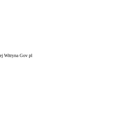
ej Witryna Gov pl