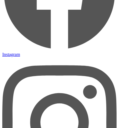
Instagram