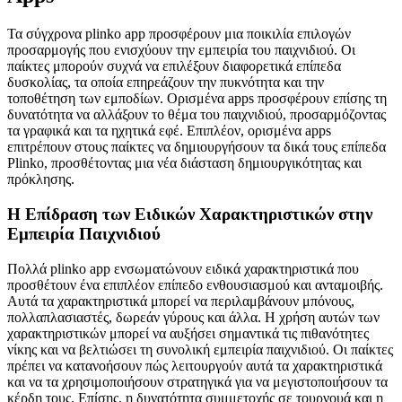
Τα σύγχρονα
plinko app
προσφέρουν μια ποικιλία επιλογών
προσαρμογής που ενισχύουν την εμπειρία του παιχνιδιού. Οι
παίκτες μπορούν συχνά να επιλέξουν διαφορετικά επίπεδα
δυσκολίας, τα οποία επηρεάζουν την πυκνότητα και την
τοποθέτηση των εμποδίων. Ορισμένα apps προσφέρουν επίσης τη
δυνατότητα να αλλάξουν το θέμα του παιχνιδιού, προσαρμόζοντας
τα γραφικά και τα ηχητικά εφέ. Επιπλέον, ορισμένα apps
επιτρέπουν στους παίκτες να δημιουργήσουν τα δικά τους επίπεδα
Plinko, προσθέτοντας μια νέα διάσταση δημιουργικότητας και
πρόκλησης.
Η Επίδραση των Ειδικών Χαρακτηριστικών στην
Εμπειρία Παιχνιδιού
Πολλά
plinko app
ενσωματώνουν ειδικά χαρακτηριστικά που
προσθέτουν ένα επιπλέον επίπεδο ενθουσιασμού και ανταμοιβής.
Αυτά τα χαρακτηριστικά μπορεί να περιλαμβάνουν μπόνους,
πολλαπλασιαστές, δωρεάν γύρους και άλλα. Η χρήση αυτών των
χαρακτηριστικών μπορεί να αυξήσει σημαντικά τις πιθανότητες
νίκης και να βελτιώσει τη συνολική εμπειρία παιχνιδιού. Οι παίκτες
πρέπει να κατανοήσουν πώς λειτουργούν αυτά τα χαρακτηριστικά
και να τα χρησιμοποιήσουν στρατηγικά για να μεγιστοποιήσουν τα
κέρδη τους. Επίσης, η δυνατότητα συμμετοχής σε τουρνουά και η