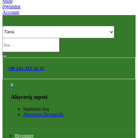
Shop
0
Wishlist
Account
+90 242 312 52 52
0
Alışveriş sepeti
Sepetiniz boş
Alışverişe Devam Et
Biyostore