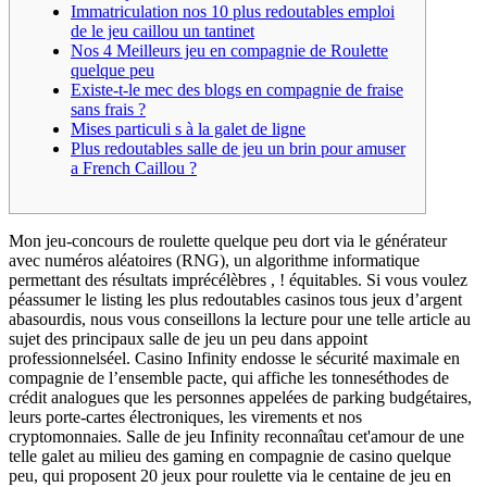
Immatriculation nos 10 plus redoutables emploi
de le jeu caillou un tantinet
Nos 4 Meilleurs jeu en compagnie de Roulette
quelque peu
Existe-t-le mec des blogs en compagnie de fraise
sans frais ?
Mises particuli s à la galet de ligne
Plus redoutables salle de jeu un brin pour amuser
a French Caillou ?
Mon jeu-concours de roulette quelque peu dort via le générateur
avec numéros aléatoires (RNG), un algorithme informatique
permettant des résultats imprécélèbres , ! équitables. Si vous voulez
péassumer le listing les plus redoutables casinos tous jeux d’argent
abasourdis, nous vous conseillons la lecture pour une telle article au
sujet des principaux salle de jeu un peu dans appoint
professionnelséel.
Casino Infinity endosse le sécurité maximale en
compagnie de l’ensemble pacte, qui affiche les tonneséthodes de
crédit analogues que les personnes appelées de parking budgétaires,
leurs porte-cartes électroniques, les virements et nos
cryptomonnaies. Salle de jeu Infinity reconnaîtau cet'amour de une
telle galet au milieu des gaming en compagnie de casino quelque
peu, qui proposent 20 jeux pour roulette via le centaine de jeu en