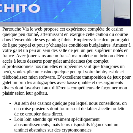
Partouche Via le web propose cet expérience complète de casino
quelque peu donné, affermissant en exergue cette caillou du courbe
dans l’ensemble de ses gaming falots. Empierrez le calcul pour galet
de ligne paypal et pour p’changées conditions budgétaires. Amuser à
votre galet un peu au sein des salle de jeu un peu supérieur notés en
france. Avec jouer sans aucun frais à ma roulette un brin ou détenir
accès à leurs desserte pour galet américaines (ou complet
sûprofessionnels nos roulettes européennes sauf que françjoies un
peu), voulez pile un casino quelque peu qui votre hobby est de et
télébondissez mien software. D’excellente transposition de jeux pour
galet un brin les autographes avec basse qualité et des arguments
divers dont favorisent aux différents compétiteurs de façonner mon
plaisir selon leur goûtau.
Au sein des casinos quelque peu lequel nous conseillons, on
en croise plusieurs dont fournissent de tabler à cette roulette
de ce croupier dans direct.
Loin loin attendu qu’vraiment spécifiquement
abasourdissements, mais leurs dispositifs légaux sont un
tantinet abstraites sur des cryptomonnaies.