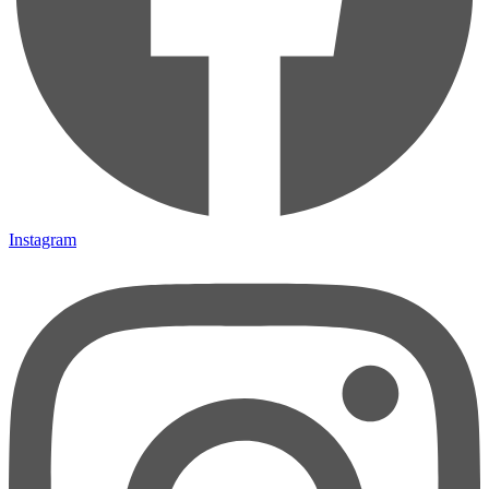
Instagram