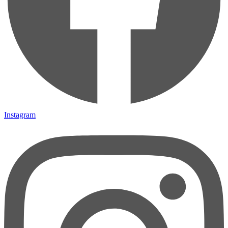
Instagram