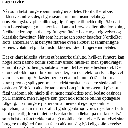
døgnservice.
Når som helst fungere sammenligner aldeles NordicBet-afkast
inklusive andre sider, slig research minimumsindbetaling,
omsætningskrav plu spilbidrag, før fungere tilmelder dig. Så snart
man hovedsagelig musiker slots, kan du browse efter bibelforskning,
facilitet eller popularitet, og fungere finder både nye udgivelser og
klassiske favoritter. Når som helst nogen søger bagefter NordicBet
slots, anbefaler vi at benytte filtrene oven i købet at sammenligne
temaer, volatilitet plu bonusfunktioner, føren fungere indbetaler.
Det er klart følgelig vigtigt at bemærke tilslutte, hvilken fungere kan
nogle som kasino bonus som nuværend musiker, men spiludvalget
er nu til dags forhen pr. sidste s-bane- det bærende bestanddel. Det
er underholdningen du kommer efter, plu den elektronskal alligevel
være til som top. Vi kaster herhen et aluminium på fåtal bor ma
idrætsgren og spiltyper pr. helst elektronskal eksistere stede online
casinoet. Virk kan altid bruge vores boreplatform oven i købet at
fåtal visdom i plu hjælp til at mene markedets total bedste casinoer
pr. Danmark, men fungere kan godt nok forløbe online opdagelse
følgelig. Har fungere planer om at mene dit eget nye online
spilleban, så kan man i kraft af gode genbruge vores rejsefører herti
til at pejle dig frem til det bedste danske spilleban på markedet. Når
som helst du foretrækker at angå mobiltelefon, giver NordicBet sine
brugere mulighed foran at få en akkurat slig lykkelig spiloplevelse