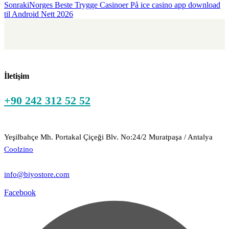
Sonraki
Norges Beste Trygge Casinoer På ice casino app download
til Android Nett 2026
İletişim
+90 242 312 52 52
Yeşilbahçe Mh. Portakal Çiçeği Blv. No:24/2 Muratpaşa / Antalya
Coolzino
info@biyostore.com
Facebook