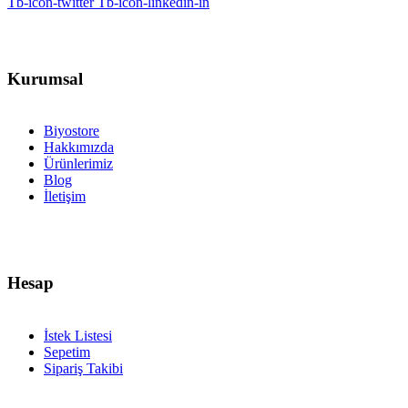
Tb-icon-twitter
Tb-icon-linkedin-in
Kurumsal
Biyostore
Hakkımızda
Ürünlerimiz
Blog
İletişim
Hesap
İstek Listesi
Sepetim
Sipariş Takibi