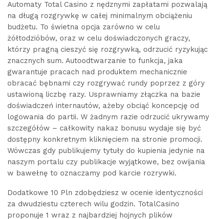
Automaty Total Casino z nędznymi zapłatami pozwalają
na długą rozgrywkę w całej minimalnym obciążeniu
budżetu. To świetna opcja zarówno w celu
żółtodzióbów, oraz w celu doświadczonych graczy,
którzy pragną cieszyć się rozgrywką, odrzucić ryzykując
znacznych sum. Autoodtwarzanie to funkcja, jaka
gwarantuje pracach nad produktem mechanicznie
obracać bębnami czy rozgrywać rundy poprzez z góry
ustawioną liczbę razy. Usprawniamy złączka na bazie
doświadczeń internautów, ażeby obciąć koncepcję od
logowania do partii. W żadnym razie odrzucić ukrywamy
szczegółów – całkowity nakaz bonusu wydaje się być
dostępny konkretnym kliknięciem na stronie promocji.
Wówczas gdy publikujemy tytuły do kupienia jedynie na
naszym portalu czy publikacje wyjątkowe, bez owijania
w bawełnę to oznaczamy pod karcie rozrywki.
Dodatkowe 10 Pln zdobędziesz w ocenie identyczności
za dwudziestu czterech wilu godzin. TotalCasino
proponuje 1 wraz z najbardziej hojnych plików