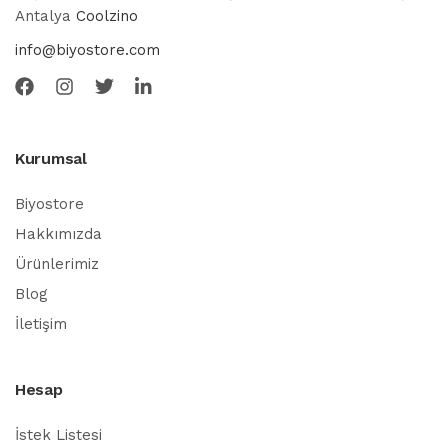
Antalya
Coolzino
info@biyostore.com
Kurumsal
Biyostore
Hakkımızda
Ürünlerimiz
Blog
İletişim
Hesap
İstek Listesi