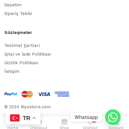
Sepetim
Sipariş Takibi
Sözleşmeler
Teslimat Şartları
İptal ve İade Politikası
Gizlilik Politikası
İletişim
© 2024 Biyostore.com
Whatsapp
TR
0
Home
Checkout
Shop
Wishlist
Account