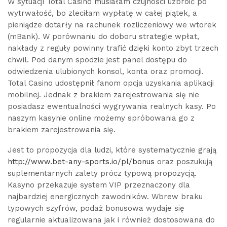
W sytuacji Total Casino musiałam czujności uzbroić po
wytrwałość, bo zleciłam wypłatę w całej piątek, a
pieniądze dotarły na rachunek rozliczeniowy we wtorek
(mBank). W porównaniu do doboru strategie wpłat,
nakłady z reguły powinny trafić dzięki konto zbyt trzech
chwil. Pod danym spodzie jest panel dostępu do
odwiedzenia ulubionych konsol, konta oraz promocji.
Total Casino udostępnił fanom opcja uzyskania aplikacji
mobilnej. Jednak z brakiem zarejestrowania się nie
posiadasz ewentualności wygrywania realnych kasy. Po
naszym kasynie online możemy spróbowania go z
brakiem zarejestrowania się.
Jest to propozycja dla ludzi, które systematycznie grają
http://www.bet-any-sports.io/pl/bonus
oraz poszukują
suplementarnych zalety prócz typową propozycją.
Kasyno przekazuje system VIP przeznaczony dla
najbardziej energicznych zawodników. Wbrew braku
typowych szyfrów, podaż bonusowa wydaje się
regularnie aktualizowana jak i również dostosowana do