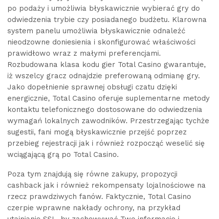
po podaży i umożliwia błyskawicznie wybierać gry do
odwiedzenia trybie czy posiadanego budżetu. Klarowna
system panelu umożliwia błyskawicznie odnaleźć
nieodzowne doniesienia i skonfigurować właściwości
prawidłowo wraz z małymi preferencjami.
Rozbudowana klasa kodu gier Total Casino gwarantuje,
iż wszelcy gracz odnajdzie preferowaną odmianę gry.
Jako dopełnienie sprawnej obsługi czatu dzięki
energicznie, Total Casino oferuje suplementarne metody
kontaktu telefonicznego dostosowane do odwiedzenia
wymagań lokalnych zawodników. Przestrzegając tychże
sugestii, fani mogą błyskawicznie przejść poprzez
przebieg rejestracji jak i również rozpocząć weselić się
wciągającą grą po Total Casino.
Poza tym znajdują się równe zakupy, propozycji
cashback jak i również rekompensaty lojalnościowe na
rzecz prawdziwych fanów. Faktycznie, Total Casino
czerpie wprawne nakłady ochrony, na przykład