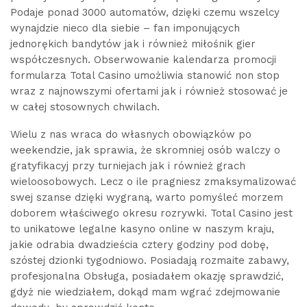
Podaje ponad 3000 automatów, dzięki czemu wszelcy
wynajdzie nieco dla siebie – fan imponujących
jednorękich bandytów jak i również miłośnik gier
współczesnych. Obserwowanie kalendarza promocji
formularza Total Casino umożliwia stanowić non stop
wraz z najnowszymi ofertami jak i również stosować je
w całej stosownych chwilach.
Wielu z nas wraca do własnych obowiązków po
weekendzie, jak sprawia, że skromniej osób walczy o
gratyfikacyj przy turniejach jak i również grach
wieloosobowych. Lecz o ile pragniesz zmaksymalizować
swej szanse dzięki wygraną, warto pomyśleć morzem
doborem właściwego okresu rozrywki. Total Casino jest
to unikatowe legalne kasyno online w naszym kraju,
jakie odrabia dwadzieścia cztery godziny pod dobę,
szóstej dzionki tygodniowo. Posiadają rozmaite zabawy,
profesjonalna Obsługa, posiadałem okazję sprawdzić,
gdyż nie wiedziałem, dokąd mam wgrać zdejmowanie