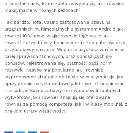
minimalne sumy, które zdołacie wypłacić, jak i również
maksymalne w różnych sezonach.
Tak bardzo, Total Casino zastosowanie działa na
urządzeniach multimedialnych z systemem Android jak i
również iOS, umożliwiając szybkie logowanie jak i
również korzystanie z bonusów oraz komputerów przy
przypadkowym rejonie. Wsparcie uzyskasz zarówno w
całej sprawach fachowych, oraz odnoszących się
bonusów, rejestrowania się, płatności bądź norm
rozrywki. Kasyno ma popularne jak i również
wypróbowane strategie płatności w naszym kraju, jak
uprzystępnia natychmiastowe jak i również bezpieczne
transakcje. Każde zabawy znamy od chwili zaufanych
wytwórców jak i również znajdują się pferowane
również za pomocą komputera, jak i w klasy mobilnej, z
brakiem utraty właściwości.