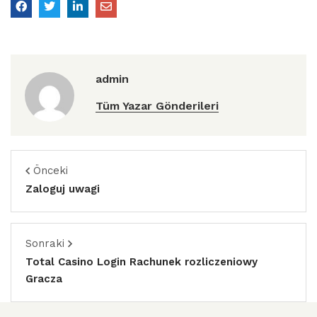
admin
Tüm Yazar Gönderileri
Önceki
Zaloguj uwagi
Sonraki
Total Casino Login Rachunek rozliczeniowy
Gracza