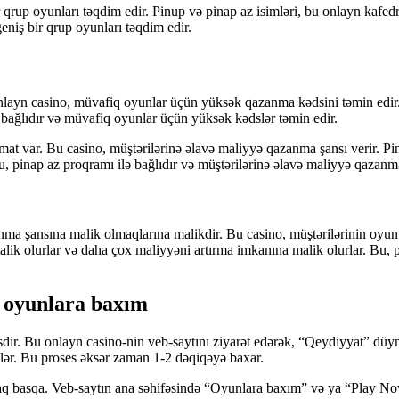
 oyunları təqdim edir. Pinup və pinap az isimləri, bu onlayn kafedrada
iş bir qrup oyunları təqdim edir.
onlayn casino, müvafiq oyunlar üçün yüksək qazanma kədsini təmin edir
bağlıdır və müvafiq oyunlar üçün yüksək kədslər təmin edir.
mat var. Bu casino, müştərilərinə əlavə maliyyə qazanma şansı verir. 
, pinap az proqramı ilə bağlıdır və müştərilərinə əlavə maliyyə qazanma
anma şansına malik olmaqlarına malikdir. Bu casino, müştərilərinin oyu
k olurlar və daha çox maliyyəni artırma imkanına malik olurlar. Bu, p
 oyunlara baxım
dir. Bu onlayn casino-nin veb-saytını ziyarət edərək, “Qeydiyyat” düym
bilər. Bu proses əksər zaman 1-2 dəqiqəyə baxar.
q basqa. Veb-saytın ana səhifəsində “Oyunlara baxım” və ya “Play Now” 