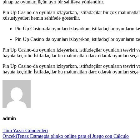
pinap az oyunları üçün ayrı bir səhifəyə yönləndirir.
Pin Up Casino-da oyunları izləyərkən, istifadəçilər bir çox məlumatları
xüsusiyyətləri həmin səhifədə göstərilir.
Pin Up Casino-da oyunları izləyərkən, istifadəçilər oyunların təs
Pin Up Casino-da oyunları izləyərkən, istifadəçilər oyunların təs
Pin Up Casino-da oyunları izləyərkən, istifadəçilər oyunların təsviri 
həyata keçirilir. İstifadəçilər bu məlumatları dərc edərək oyunları seçə b
Pin Up Casino-da oyunları izləyərkən, istifadəçilər oyunların təsviri 
həyata keçirilir. İstifadəçilər bu məlumatları dərc edərək oyunları seçə b
admin
Tüm Yazar Gönderileri
Gönderi
Önceki
Tenaz Estrategia plinko online para el Juego con Cálculo