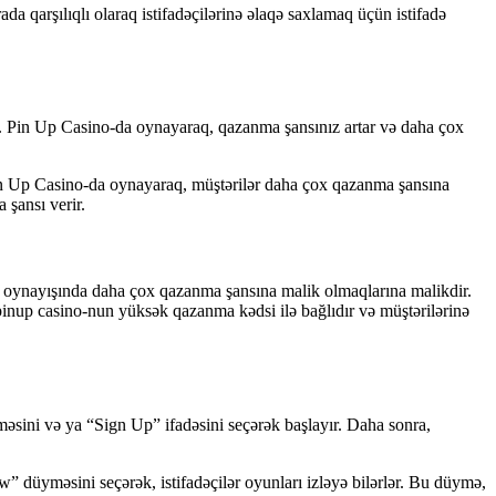
 qarşılıqlı olaraq istifadəçilərinə əlaqə saxlamaq üçün istifadə
. Pin Up Casino-da oynayaraq, qazanma şansınız artar və daha çox
Pin Up Casino-da oynayaraq, müştərilər daha çox qazanma şansına
 şansı verir.
n oynayışında daha çox qazanma şansına malik olmaqlarına malikdir.
inup casino-nun yüksək qazanma kədsi ilə bağlıdır və müştərilərinə
əsini və ya “Sign Up” ifadəsini seçərək başlayır. Daha sonra,
düyməsini seçərək, istifadəçilər oyunları izləyə bilərlər. Bu düymə,