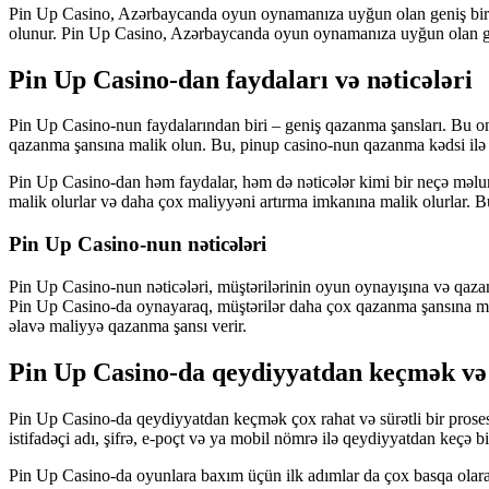
Pin Up Casino, Azərbaycanda oyun oynamanıza uyğun olan geniş bir qrup
olunur. Pin Up Casino, Azərbaycanda oyun oynamanıza uyğun olan gen
Pin Up Casino-dan faydaları və nəticələri
Pin Up Casino-nun faydalarından biri – geniş qazanma şansları. Bu 
qazanma şansına malik olun. Bu, pinup casino-nun qazanma kədsi ilə 
Pin Up Casino-dan həm faydalar, həm də nəticələr kimi bir neçə məlu
malik olurlar və daha çox maliyyəni artırma imkanına malik olurlar. Bu
Pin Up Casino-nun nəticələri
Pin Up Casino-nun nəticələri, müştərilərinin oyun oynayışına və qaz
Pin Up Casino-da oynayaraq, müştərilər daha çox qazanma şansına mali
əlavə maliyyə qazanma şansı verir.
Pin Up Casino-da qeydiyyatdan keçmək və
Pin Up Casino-da qeydiyyatdan keçmək çox rahat və sürətli bir proses
istifadəçi adı, şifrə, e-poçt və ya mobil nömrə ilə qeydiyyatdan keçə 
Pin Up Casino-da oyunlara baxım üçün ilk adımlar da çox basqa olara