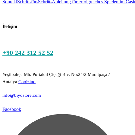
Sonraki
Schritt-für-Schritt-Anleitung für erfolgreiches Spielen im Cas
navigasyonu
İletişim
+90 242 312 52 52
Yeşilbahçe Mh. Portakal Çiçeği Blv. No:24/2 Muratpaşa /
Antalya
Coolzino
info@biyostore.com
Facebook