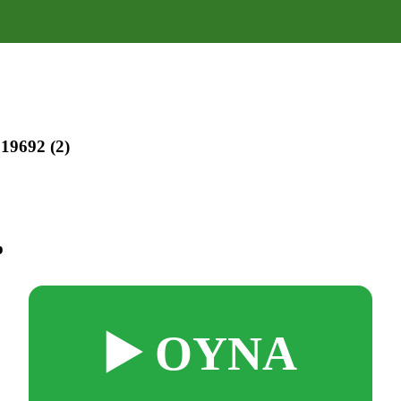
19692 (2)
p
▶️ OYNA