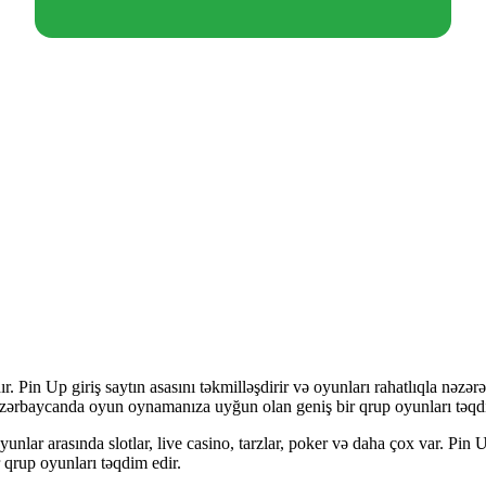
n Up giriş saytın asasını təkmilləşdirir və oyunları rahatlıqla nəzərə a
 Azərbaycanda oyun oynamanıza uyğun olan geniş bir qrup oyunları təqd
r arasında slotlar, live casino, tarzlar, poker və daha çox var. Pin Up g
qrup oyunları təqdim edir.