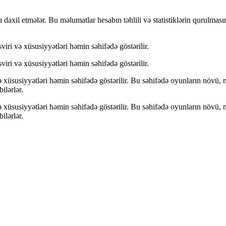
 daxil etmələr. Bu məlumatlar hesabın təhlili və statistiklərin qurulmasın
viri və xüsusiyyətləri həmin səhifədə göstərilir.
viri və xüsusiyyətləri həmin səhifədə göstərilir.
və xüsusiyyətləri həmin səhifədə göstərilir. Bu səhifədə oyunların növü
ilərlər.
və xüsusiyyətləri həmin səhifədə göstərilir. Bu səhifədə oyunların növü
ilərlər.