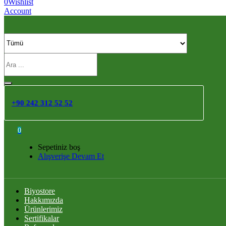
0
Wishlist
Account
+90 242 312 52 52
0
Sepetiniz boş
Alışverişe Devam Et
Biyostore
Hakkımızda
Ürünlerimiz
Sertifikalar