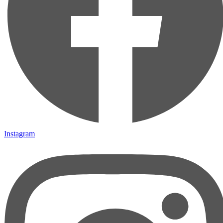
Instagram