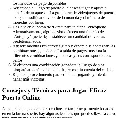
los métodos de pago disponibles.
Selecciona el juego de puerto que deseas jugar y ajusta el
tamaño de tu apuesta. La gran parte de videojuegos de puerto
te dejan modificar el valor de la moneda y el número de
monedas por línea.
Haz clic en el botón de ‘Girar’ para iniciar el videojuego.
Alternativamente, algunos slots ofrecen una función de
‘Autoplay’ que te deja establecer un cantidad de vueltas
predeterminados.
Atiende mientras los carretes giran y espera que aparezcan las
combinaciones ganadoras. La tabla de pagos mostrará las
diferentes combinaciones ganadoras y sus correspondientes
pagos.
Si obtienes una combinación ganadora, el juego de slot
otorgará automáticamente tus ingresos a tu cuenta del casino.
Repite el procedimiento para continuar jugando y intenta
ganar más victorias.
Consejos y Técnicas para Jugar Eficaz
Puerto Online
Aunque los juegos de puerto en línea están principalmente basados
en en la buena suerte, hay algunas técnicas que puedes llevar a cabo