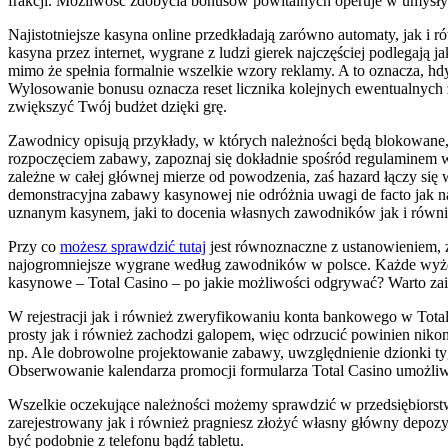
frakcji. Możliwość zdobycia bonusów powitalnych operuje w umysł
Najistotniejsze kasyna online przedkładają zarówno automaty, jak i 
kasyna przez internet, wygrane z ludzi gierek najczęściej podlegają
mimo że spełnia formalnie wszelkie wzory reklamy. A to oznacza, h
Wylosowanie bonusu oznacza reset licznika kolejnych ewentualnych z
zwiększyć Twój budżet dzięki grę.
Zawodnicy opisują przykłady, w których należności będą blokowane, o
rozpoczęciem zabawy, zapoznaj się dokładnie spośród regulaminem w
zależne w całej głównej mierze od powodzenia, zaś hazard łączy się 
demonstracyjna zabawy kasynowej nie odróżnia uwagi de facto jak na 
uznanym kasynem, jaki to docenia własnych zawodników jak i równ
Przy co
możesz sprawdzić tutaj
jest równoznaczne z ustanowieniem, ż
najogromniejsze wygrane według zawodników w polsce. Każde wyżej
kasynowe – Total Casino – po jakie możliwości odgrywać? Warto za
W rejestracji jak i również zweryfikowaniu konta bankowego w Total
prosty jak i również zachodzi galopem, więc odrzucić powinien nikom
np. Ale dobrowolne projektowanie zabawy, uwzględnienie dzionki t
Obserwowanie kalendarza promocji formularza Total Casino umożliwi
Wszelkie oczekujące należności możemy sprawdzić w przedsiębiorst
zarejestrowany jak i również pragniesz złożyć własny główny depozy
być podobnie z telefonu bądź tabletu.