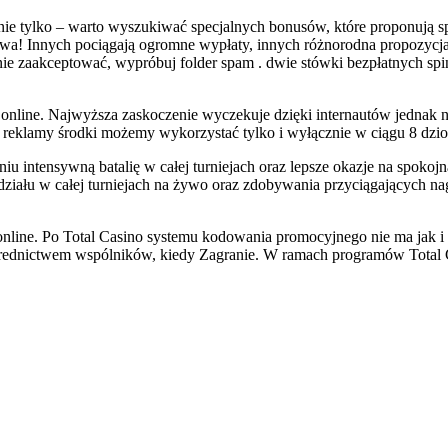
k nie tylko – warto wyszukiwać specjalnych bonusów, które proponują
wa! Innych pociągają ogromne wypłaty, innych różnorodna propozycja
ie zaakceptować, wypróbuj folder spam . dwie stówki bezpłatnych 
 online. Najwyższa zaskoczenie wyczekuje dzięki internautów jednak n
reklamy środki możemy wykorzystać tylko i wyłącznie w ciągu 8 dzio
intensywną batalię w całej turniejach oraz lepsze okazje na spokojną
ziału w całej turniejach na żywo oraz zdobywania przyciągających nag
online. Po Total Casino systemu kodowania promocyjnego nie ma jak i
średnictwem wspólników, kiedy Zagranie. W ramach programów Total Ca