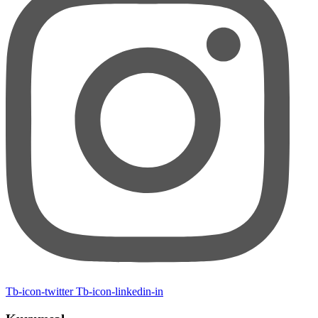
Tb-icon-twitter
Tb-icon-linkedin-in