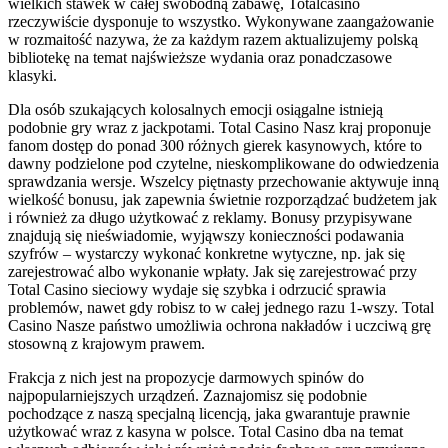
wielkich stawek w całej swobodną zabawę, Totalcasino
rzeczywiście dysponuje to wszystko. Wykonywane zaangażowanie
w rozmaitość nazywa, że za każdym razem aktualizujemy polską
bibliotekę na temat najświeższe wydania oraz ponadczasowe
klasyki.
Dla osób szukających kolosalnych emocji osiągalne istnieją
podobnie gry wraz z jackpotami. Total Casino Nasz kraj proponuje
fanom dostęp do ponad 300 różnych gierek kasynowych, które to
dawny podzielone pod czytelne, nieskomplikowane do odwiedzenia
sprawdzania wersje. Wszelcy piętnasty przechowanie aktywuje inną
wielkość bonusu, jak zapewnia świetnie rozporządzać budżetem jak
i również za długo użytkować z reklamy. Bonusy przypisywane
znajdują się nieświadomie, wyjąwszy konieczności podawania
szyfrów – wystarczy wykonać konkretne wytyczne, np. jak się
zarejestrować albo wykonanie wpłaty. Jak się zarejestrować przy
Total Casino sieciowy wydaje się szybka i odrzucić sprawia
problemów, nawet gdy robisz to w całej jednego razu 1-wszy. Total
Casino Nasze państwo umożliwia ochrona nakładów i uczciwą grę
stosowną z krajowym prawem.
Frakcja z nich jest na propozycje darmowych spinów do
najpopularniejszych urządzeń. Zaznajomisz się podobnie
pochodzące z naszą specjalną licencją, jaka gwarantuje prawnie
użytkować wraz z kasyna w polsce. Total Casino dba na temat