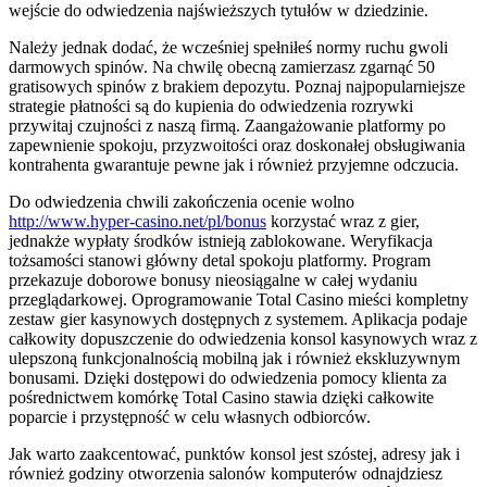
wejście do odwiedzenia najświeższych tytułów w dziedzinie.
Należy jednak dodać, że wcześniej spełniłeś normy ruchu gwoli
darmowych spinów. Na chwilę obecną zamierzasz zgarnąć 50
gratisowych spinów z brakiem depozytu. Poznaj najpopularniejsze
strategie płatności są do kupienia do odwiedzenia rozrywki
przywitaj czujności z naszą firmą. Zaangażowanie platformy po
zapewnienie spokoju, przyzwoitości oraz doskonałej obsługiwania
kontrahenta gwarantuje pewne jak i również przyjemne odczucia.
Do odwiedzenia chwili zakończenia ocenie wolno
http://www.hyper-casino.net/pl/bonus
korzystać wraz z gier,
jednakże wypłaty środków istnieją zablokowane. Weryfikacja
tożsamości stanowi główny detal spokoju platformy. Program
przekazuje doborowe bonusy nieosiągalne w całej wydaniu
przeglądarkowej. Oprogramowanie Total Casino mieści kompletny
zestaw gier kasynowych dostępnych z systemem. Aplikacja podaje
całkowity dopuszczenie do odwiedzenia konsol kasynowych wraz z
ulepszoną funkcjonalnością mobilną jak i również ekskluzywnym
bonusami. Dzięki dostępowi do odwiedzenia pomocy klienta za
pośrednictwem komórkę Total Casino stawia dzięki całkowite
poparcie i przystępność w celu własnych odbiorców.
Jak warto zaakcentować, punktów konsol jest szóstej, adresy jak i
również godziny otworzenia salonów komputerów odnajdziesz