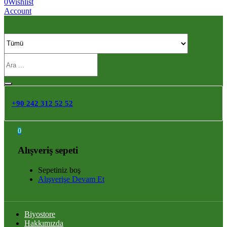
0
Wishlist
Account
+90 242 312 52 52
0
Alışveriş sepeti
Sepetiniz boş
Alışverişe Devam Et
Biyostore
Hakkımızda