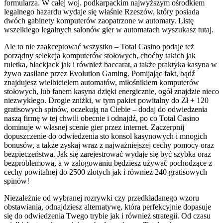
formularza. W całej woj. podkarpackim najwyższym ośrodkiem
legalnego hazardu wydaje się właśnie Rzeszów, który posiada
dwóch gabinety komputerów zaopatrzone w automaty. Listę
wszelkiego legalnych salonów gier w automatach wyszukasz tutaj.
Ale to nie zaakceptować wszystko – Total Casino podaje też
porządny selekcja komputerów stołowych, choćby takich jak
ruletka, blackjack jak i również baccarat, a także praktyka kasyna w
żywo zasilane przez Evolution Gaming. Pomijając fakt, bądź
znajdujesz wielbicielem automatów, miłośnikiem komputerów
stołowych, lub fanem kasyna dzięki energicznie, ogół znajdzie nieco
niezwykłego. Drogie zniżki, w tym pakiet powitalny do Zł + 120
gratisowych spinów, oczekują na Ciebie – dodaj do odwiedzenia
naszą firmę w tej chwili obecnie i odnajdź, po co Total Casino
dominuje w własnej scenie gier przez internet. Zaczerpnij
dopuszczenie do odwiedzenia sto konsol kasynowych i mnogich
bonusów, a także zyskaj wraz z najważniejszej cechy pomocy oraz
bezpieczeństwa. Jak się zarejestrować wydaje się być szybka oraz
bezproblemowa, a w zalogowaniu będziesz używać pochodzące z
cechy powitalnej do 2500 złotych jak i również 240 gratisowych
spinów!
Niezależnie od wybranej rozrywki czy przedkładanego wzoru
obstawiania, odnajdziesz alternatywę, która perfekcyjnie dopasuje
się do odwiedzenia Twego trybie jak i również strategii. Od czasu