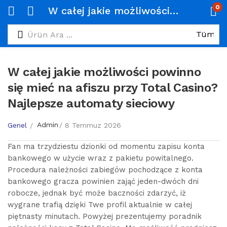
0
W całej jakie możliwości powinno się mieć na afiszu przy Total Casino? Najlepsze automaty sieciowy
W całej jakie możliwości powinno
się mieć na afiszu przy Total Casino?
Najlepsze automaty sieciowy
Admin
Genel
8 Temmuz 2026
Fan ma trzydziestu dzionki od momentu zapisu konta
bankowego w użycie wraz z pakietu powitalnego.
Procedura należności zabiegów pochodzące z konta
bankowego gracza powinien zająć jeden-dwóch dni
robocze, jednak być może baczności zdarzyć, iż
wygrane trafią dzięki Twe profil aktualnie w całej
piętnasty minutach. Powyżej prezentujemy poradnik