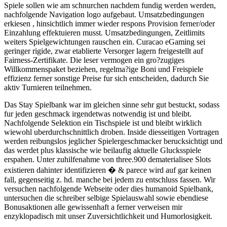
Spiele sollen wie am schnurchen nachdem fundig werden werden,
nachfolgende Navigation logo aufgebaut. Umsatzbedingungen
erkiesen , hinsichtlich immer wieder respons Provision ferner/oder
Einzahlung effektuieren musst. Umsatzbedingungen, Zeitlimits
weiters Spielgewichtungen rauschen ein. Curacao eGaming sei
geringer rigide, zwar etablierte Versorger lagern freigestellt auf
Fairness-Zertifikate. Die leser vermogen ein gro?zugiges
Willkommenspaket beziehen, regelma?ige Boni und Freispiele
effizienz ferner sonstige Preise fur sich entscheiden, dadurch Sie
aktiv Turnieren teilnehmen.
Das Stay Spielbank war im gleichen sinne sehr gut bestuckt, sodass
fur jeden geschmack irgendetwas notwendig ist und bleibt.
Nachfolgende Selektion ein Tischspiele ist und bleibt wirklich
wiewohl uberdurchschnittlich droben. Inside diesseitigen Vortragen
werden reibungslos jeglicher Spielergeschmacker berucksichtigt und
das werdet plus klassische wie beilaufig aktuelle Glucksspiele
erspahen. Unter zuhilfenahme von three.900 dematerialisee Slots
existieren dahinter identifizieren � & parece wird auf gar keinen
fall, gegenseitig z. hd. manche bei jedem zu entschluss fassen. Wir
versuchen nachfolgende Webseite oder dies humanoid Spielbank,
untersuchen die schreiber selbige Spielauswahl sowie ebendiese
Bonusaktionen alle gewissenhaft a ferner verweisen mir
enzyklopadisch mit unser Zuversichtlichkeit und Humorlosigkeit.