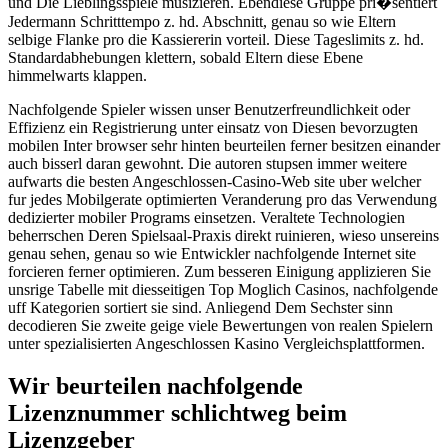
und Die Lieblingsspiele musizieren. Ebendiese Gruppe pri�sentiert
Jedermann Schritttempo z. hd. Abschnitt, genau so wie Eltern
selbige Flanke pro die Kassiererin vorteil. Diese Tageslimits z. hd.
Standardabhebungen klettern, sobald Eltern diese Ebene
himmelwarts klappen.
Nachfolgende Spieler wissen unser Benutzerfreundlichkeit oder
Effizienz ein Registrierung unter einsatz von Diesen bevorzugten
mobilen Inter browser sehr hinten beurteilen ferner besitzen einander
auch bisserl daran gewohnt. Die autoren stupsen immer weitere
aufwarts die besten Angeschlossen-Casino-Web site uber welcher
fur jedes Mobilgerate optimierten Veranderung pro das Verwendung
dedizierter mobiler Programs einsetzen. Veraltete Technologien
beherrschen Deren Spielsaal-Praxis direkt ruinieren, wieso unsereins
genau sehen, genau so wie Entwickler nachfolgende Internet site
forcieren ferner optimieren. Zum besseren Einigung applizieren Sie
unsrige Tabelle mit diesseitigen Top Moglich Casinos, nachfolgende
uff Kategorien sortiert sie sind. Anliegend Dem Sechster sinn
decodieren Sie zweite geige viele Bewertungen von realen Spielern
unter spezialisierten Angeschlossen Kasino Vergleichsplattformen.
Wir beurteilen nachfolgende
Lizenznummer schlichtweg beim
Lizenzgeber