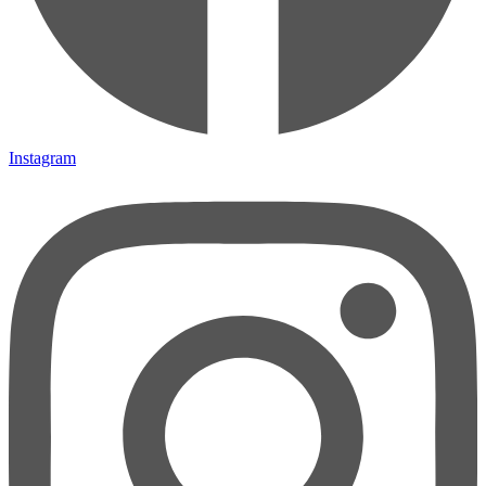
Instagram