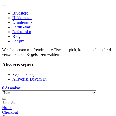
Biyostore
Hakkımızda
Ürünlerimiz
Sertifikalar
Referanslar
Blog
İletişim
Welche person mit freude aktiv Tischen spielt, konnte nicht mehr da
verschiedenen Regelsatzen wahlen
Alışveriş sepeti
Sepetiniz boş
Alışverişe Devam Et
0
At arabası
Home
Checkout