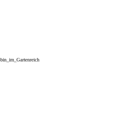
bin_im_Gartenreich