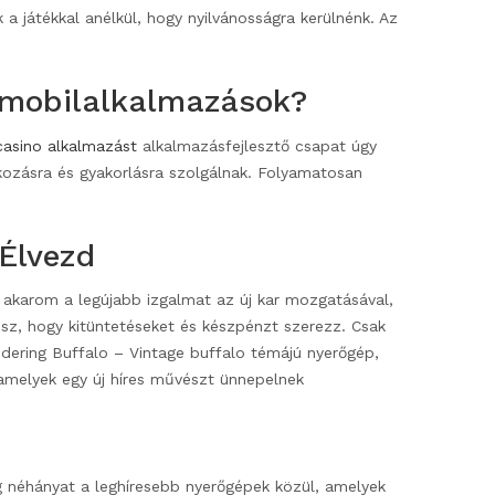
a játékkal anélkül, hogy nyilvánosságra kerülnénk. Az
 mobilalkalmazások?
casino alkalmazást
alkalmazásfejlesztő csapat úgy
ozásra és gyakorlásra szolgálnak. Folyamatosan
Élvezd
 akarom a legújabb izgalmat az új kar mozgatásával,
psz, hogy kitüntetéseket és készpénzt szerezz. Csak
undering Buffalo – Vintage buffalo témájú nyerőgép,
 amelyek egy új híres művészt ünnepelnek
 néhányat a leghíresebb nyerőgépek közül, amelyek