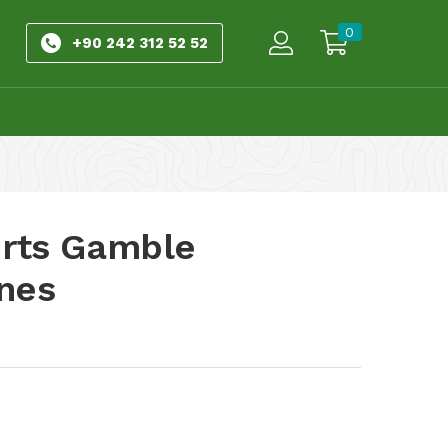
0
+90 242 312 52 52
orts Gamble
nes