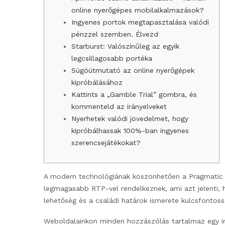
online nyerőgépes mobilalkalmazások?
Ingyenes portok megtapasztalása valódi
pénzzel szemben. Élvezd
Starburst: Valószínűleg az egyik
legcsillagosabb portéka
Súgóútmutató az online nyerőgépek
kipróbálásához
Kattints a „Gamble Trial” gombra, és
kommenteld az irányelveket
Nyerhetek valódi jövedelmet, hogy
kipróbálhassak 100%-ban ingyenes
szerencsejátékokat?
A modern technológiának köszönhetően a Pragmatic Pl
legmagasabb RTP-vel rendelkeznek, ami azt jelenti,
lehetőség és a családi határok ismerete kulcsfontos
Weboldalainkon minden hozzászólás tartalmaz egy ing