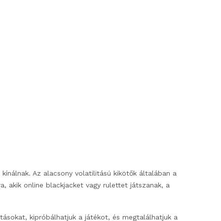
nálnak. Az alacsony volatilitású kikötők általában a
, akik online blackjacket vagy rulettet játszanak, a
sokat, kipróbálhatjuk a játékot, és megtalálhatjuk a