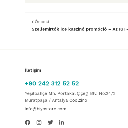
Önceki
Szellemirtók ice kaszinó promóció – Az IGT-
İletişim
+90 242 312 52 52
Yeşilbahçe Mh. Portakal Çiçeği Blv. No:24/2
Muratpaşa / Antalya
Coolzino
info@biyostore.com