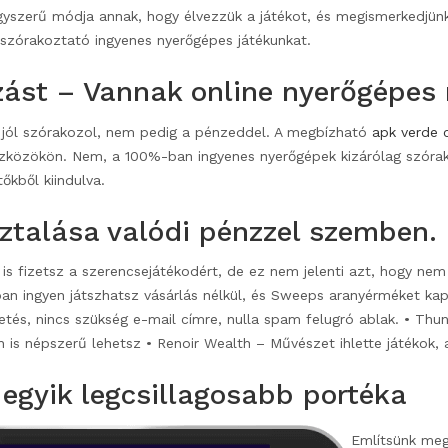
egyszerű módja annak, hogy élvezzük a játékot, és megismerkedjünk 
 szórakoztató ingyenes nyerőgépes játékunkat.
zást – Vannak online nyerőgépes
s jól szórakozol, nem pedig a pénzeddel. A megbízható
apk verde 
szközökön. Nem, a 100%-ban ingyenes nyerőgépek kizárólag szórak
tőkből kiindulva.
talása valódi pénzzel szemben. 
s fizetsz a szerencsejátékodért, de ez nem jelenti azt, hogy nem
ban ingyen játszhatsz vásárlás nélkül, és Sweeps aranyérméket ka
izetés, nincs szükség e-mail címre, nulla spam felugró ablak. • Th
is népszerű lehetsz • Renoir Wealth – Művészet ihlette játékok,
 egyik legcsillagosabb portéka
Említsünk meg