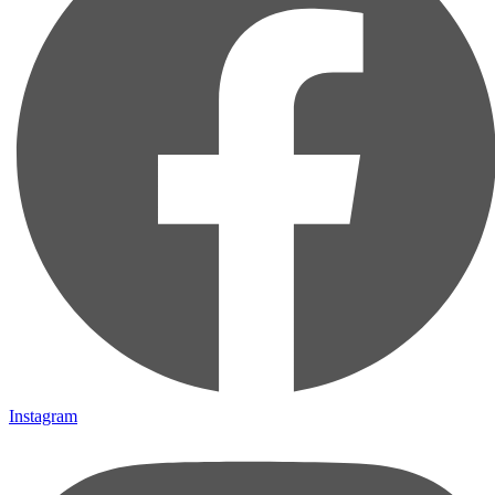
Instagram