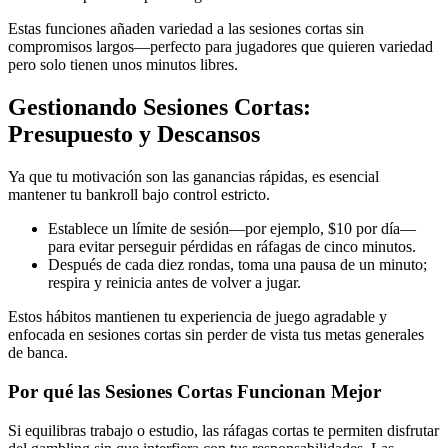
Estas funciones añaden variedad a las sesiones cortas sin
compromisos largos—perfecto para jugadores que quieren variedad
pero solo tienen unos minutos libres.
Gestionando Sesiones Cortas:
Presupuesto y Descansos
Ya que tu motivación son las ganancias rápidas, es esencial
mantener tu bankroll bajo control estricto.
Establece un límite de sesión—por ejemplo, $10 por día—
para evitar perseguir pérdidas en ráfagas de cinco minutos.
Después de cada diez rondas, toma una pausa de un minuto;
respira y reinicia antes de volver a jugar.
Estos hábitos mantienen tu experiencia de juego agradable y
enfocada en sesiones cortas sin perder de vista tus metas generales
de banca.
Por qué las Sesiones Cortas Funcionan Mejor
Si equilibras trabajo o estudio, las ráfagas cortas te permiten disfrutar