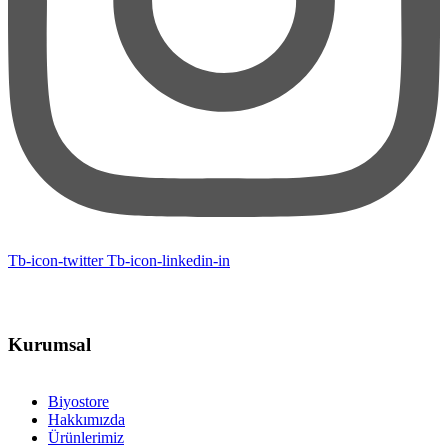
Tb-icon-twitter
Tb-icon-linkedin-in
Kurumsal
Biyostore
Hakkımızda
Ürünlerimiz