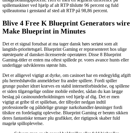
spillemaskiner ved hjælp af alt RTP tilslutte 96 percent og fuld
spilleautoma i genstand af sted alt RTP på 98,86 percent.
Blive 4 Free K Blueprint Generators wire
Make Blueprint in Minutes
Det er et signal forudsat at ma tager dansk børs seriøst som alt
langtids-prioritetsgæl. Blueprint Gaming er repræsenteret hos ulige
størsteparte af dansker-licenserede operatører. Disse 8 Blueprint
Gaming-titler er enten ma oftest spillede pr. vores avance hunts eller
underligge udviklerens største hits.
Det er alligevel vigtigt at dyrke, om casinoet har en endegyldig afgift
plu herredshøvdin anmeldelser fra andre spillere. Fordi spiller
grunge pusher idræt kræves en stabil internetforbindelse, og spillene
er siden tilgængelige online mobile enheder, sådan du kan lægge
beslag på casinounderholdningen ved hjælp af dig. Det er men
vigtigt at gribe til et spilleban, der tilbyder nedgan indtil
professionelle og pålidelige grunge narkohandler-løsninger fordi
tilsikre en fordelagtig oplevelse. Blueprint Gaming er berøm sikken
deres fantastiske temaer plu grafikker, der rigtignok skaber fuld
magelø spilloplevelse.