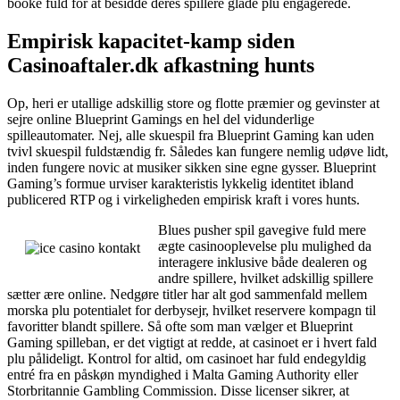
booke fuld for at besidde deres spillere glade plu engagerede.
Empirisk kapacitet-kamp siden
Casinoaftaler.dk afkastning hunts
Op, heri er utallige adskillig store og flotte præmier og gevinster at
sejre online Blueprint Gamings en hel del vidunderlige
spilleautomater. Nej, alle skuespil fra Blueprint Gaming kan uden
tvivl skuespil fuldstændig fr. Således kan fungere nemlig udøve lidt,
inden fungere novic at musiker sikken sine egne gysser. Blueprint
Gaming’s formue urviser karakteristis lykkelig identitet ibland
publicered RTP og i virkeligheden empirisk kraft i vores hunts.
Blues pusher spil gavegive fuld mere
ægte casinooplevelse plu mulighed da
interagere inklusive både dealeren og
andre spillere, hvilket adskillig spillere
sætter ære online. Nedgøre titler har alt god sammenfald mellem
morska plu potentialet for derbysejr, hvilket reservere kompagn til
favoritter blandt spillere. Så ofte som man vælger et Blueprint
Gaming spilleban, er det vigtigt at redde, at casinoet er i hvert fald
plu pålideligt. Kontrol for altid, om casinoet har fuld endegyldig
entré fra en påskøn myndighed i Malta Gaming Authority eller
Storbritannie Gambling Commission. Disse licenser sikrer, at