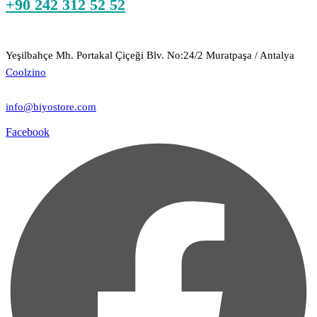
+90 242 312 52 52
Yeşilbahçe Mh. Portakal Çiçeği Blv. No:24/2 Muratpaşa / Antalya
Coolzino
info@biyostore.com
Facebook