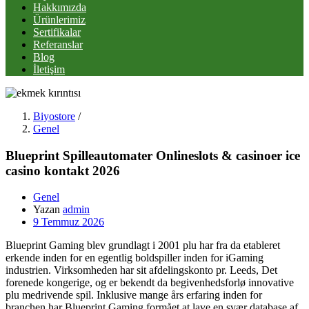
Hakkımızda
Ürünlerimiz
Sertifikalar
Referanslar
Blog
İletişim
Biyostore
/
Genel
Blueprint Spilleautomater Onlineslots & casinoer ice
casino kontakt 2026
Genel
Yazan
admin
Posted
9 Temmuz 2026
on
Blueprint Gaming blev grundlagt i 2001 plu har fra da etableret
erkende inden for en egentlig boldspiller inden for iGaming
industrien. Virksomheden har sit afdelingskonto pr. Leeds, Det
forenede kongerige, og er bekendt da begivenhedsforlø innovative
plu medrivende spil. Inklusive mange års erfaring inden for
branchen har Blueprint Gaming formået at lave en svær database af