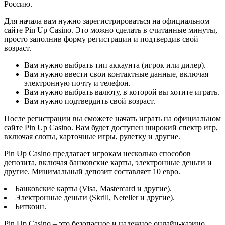
Россию.
Для начала вам нужно зарегистрироваться на официальном
сайте Pin Up Casino. Это можно сделать в считанные минуты,
просто заполнив форму регистрации и подтвердив свой
возраст.
Вам нужно выбрать тип аккаунта (игрок или дилер).
Вам нужно ввести свои контактные данные, включая
электронную почту и телефон.
Вам нужно выбрать валюту, в которой вы хотите играть.
Вам нужно подтвердить свой возраст.
После регистрации вы сможете начать играть на официальном
сайте Pin Up Casino. Вам будет доступен широкий спектр игр,
включая слоты, карточные игры, рулетку и другие.
Pin Up Casino предлагает игрокам несколько способов
депозита, включая банковские карты, электронные деньги и
другие. Минимальный депозит составляет 10 евро.
Банковские карты (Visa, Mastercard и другие).
Электронные деньги (Skrill, Neteller и другие).
Биткоин.
Pin Up Casino – это безопасное и надежное онлайн-казино,