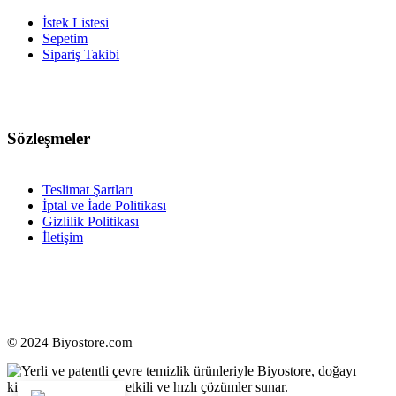
İstek Listesi
Sepetim
Sipariş Takibi
Sözleşmeler
Teslimat Şartları
İptal ve İade Politikası
Gizlilik Politikası
İletişim
© 2024 Biyostore.com