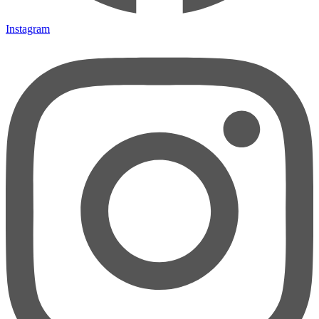
Instagram