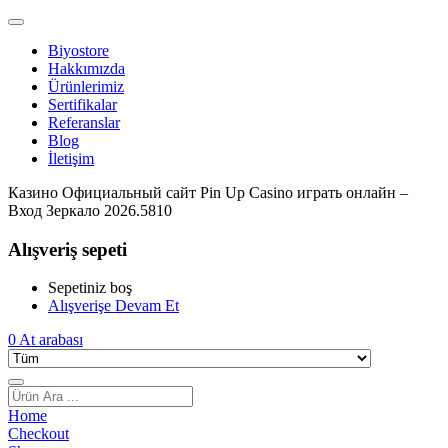
Biyostore
Hakkımızda
Ürünlerimiz
Sertifikalar
Referanslar
Blog
İletişim
Казино Официальный сайт Pin Up Casino играть онлайн –
Вход Зеркало 2026.5810
Alışveriş sepeti
Sepetiniz boş
Alışverişe Devam Et
0
At arabası
Home
Checkout