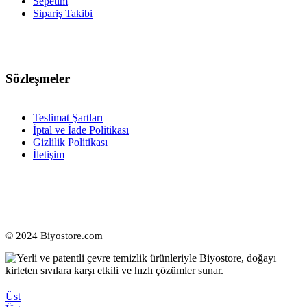
Sepetim
Sipariş Takibi
Sözleşmeler
Teslimat Şartları
İptal ve İade Politikası
Gizlilik Politikası
İletişim
© 2024 Biyostore.com
Üst