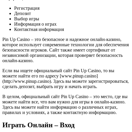
Регистрация
Депозит
Выбор игры
Информация о играх
Контактная информация
Pin Up Casino – это безопасное и надежное онлайн-казино,
которое использует современные технологии для обеспечения
безопасности игроков. Сайт также имеет сертификат от
независимой организации, которая проверяет безопасность
онлайн-казино.
Если вы ищете официальный сайт Pin Up Casino, то вы
можете найти его по адресу [www.pinup.casino]
(http://www.pinup.casino). Здесь вы можете зарегистрироваться,
сделать депозит, выбрать игру и начать играть.
В целом, официальный сайт Pin Up Casino – это место, где вы
можете найти все, что вам нужно для игры в онлайн-казино.
Здесь вы можете найти информацию о различных играх,
правилах и условиях, а также контактную информацию.
Играть Онлайн – Вход