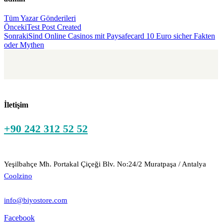
Tüm Yazar Gönderileri
Gönderi
Önceki
Test Post Created
Sonraki
Sind Online Casinos mit Paysafecard 10 Euro sicher Fakten
navigasyonu
oder Mythen
İletişim
+90 242 312 52 52
Yeşilbahçe Mh. Portakal Çiçeği Blv. No:24/2 Muratpaşa / Antalya
Coolzino
info@biyostore.com
Facebook