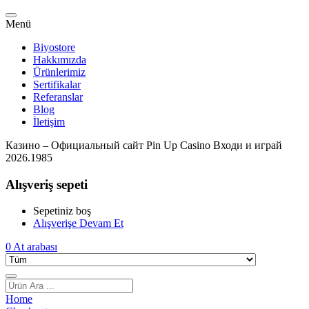
Menü
Biyostore
Hakkımızda
Ürünlerimiz
Sertifikalar
Referanslar
Blog
İletişim
Казино – Официальный сайт Pin Up Casino Входи и играй
2026.1985
Alışveriş sepeti
Sepetiniz boş
Alışverişe Devam Et
0
At arabası
Home