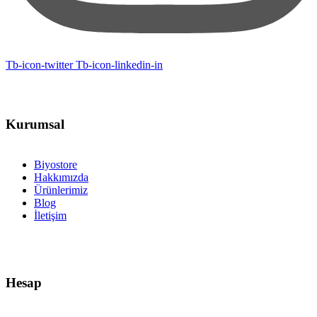
Tb-icon-twitter
Tb-icon-linkedin-in
Kurumsal
Biyostore
Hakkımızda
Ürünlerimiz
Blog
İletişim
Hesap