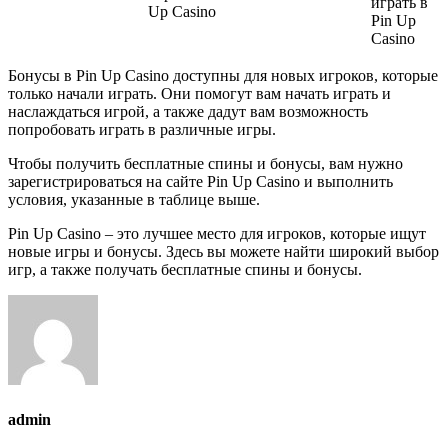
играть в
Up Casino
Pin Up
Casino
Бонусы в Pin Up Casino доступны для новых игроков, которые
только начали играть. Они помогут вам начать играть и
наслаждаться игрой, а также дадут вам возможность
попробовать играть в различные игры.
Чтобы получить бесплатные спины и бонусы, вам нужно
зарегистрироваться на сайте Pin Up Casino и выполнить
условия, указанные в таблице выше.
Pin Up Casino – это лучшее место для игроков, которые ищут
новые игры и бонусы. Здесь вы можете найти широкий выбор
игр, а также получать бесплатные спины и бонусы.
admin