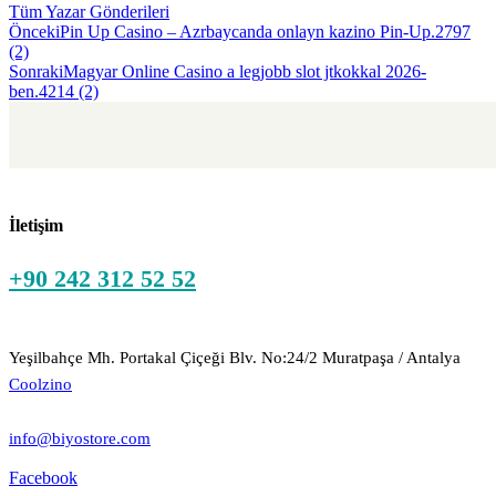
Tüm Yazar Gönderileri
Gönderi
Önceki
Pin Up Casino – Azrbaycanda onlayn kazino Pin-Up.2797
(2)
navigasyonu
Sonraki
Magyar Online Casino a legjobb slot jtkokkal 2026-
ben.4214 (2)
İletişim
+90 242 312 52 52
Yeşilbahçe Mh. Portakal Çiçeği Blv. No:24/2 Muratpaşa / Antalya
Coolzino
info@biyostore.com
Facebook