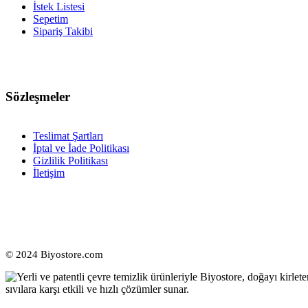
İstek Listesi
Sepetim
Sipariş Takibi
Sözleşmeler
Teslimat Şartları
İptal ve İade Politikası
Gizlilik Politikası
İletişim
© 2024 Biyostore.com