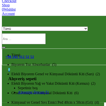
Checkout
Shop
0
Wishlist
Account
Tümü
Tümü
+90 242 312 52 52
Biyorem Toz Absorbanlar (5)
0
Elekli Biyorem Genel ve Kimyasal Döküntü Kiti (Sarı) (2)
Alışveriş sepeti
Elekli Biyorem Yağ ve Yakıt Döküntü Kiti (Kırmızı) (2)
Sepetiniz boş
Alışverişe Devam Et
Genel Amaçlı ve Kimyasal Döküntü Kiti (6)
Kimyasal ve Genel Sıvı Emici Ped 40cm x 50cm (Gri) (4)