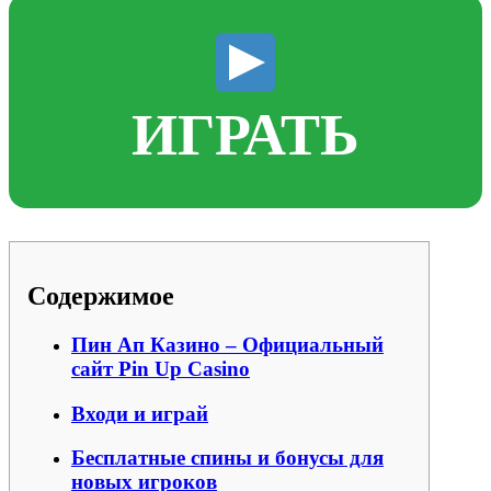
ИГРАТЬ
Содержимое
Пин Ап Казино – Официальный
сайт Pin Up Casino
Входи и играй
Бесплатные спины и бонусы для
новых игроков