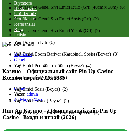
Biyostore
Kimyasal ve Genel Sıvı Emici Rulo (Gri) (40cm x 50m) (6)
Hakkımızda
Ürünlerimiz
Sertifikalar
Kimyasal ve Genel Sıvı Emici Sosis (Gri) (2)
Referanslar
Blog
Kimyasal ve Genel Sıvı Emici Yastık (Gri) (2)
İletişim
Yağ Döküntü Kiti (6)
Yağ Emici Boom Bariyer (Karabinalı Sosis) (Beyaz) (3)
Biyostore
/
Genel
Yağ Emici Ped 40cm x 50cm (Beyaz) (4)
Казино – Официальный сайт Pin Up Casino
Входи и играй 2026.1985
Yağ Emici Rulo (Beyaz) (6)
Genel
Yağ Emici Sosis (Beyaz) (2)
Yazan
admin
Posted
25 Mayıs 2026
Yağ Emici Yastık (Beyaz) (2)
on
Пин Ап Казино – Официальный сайт Pin Up
Yağ ve Kimyasal Emici Varil Kapağı Pedi (2)
Casino | Входи и играй (2026)