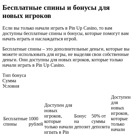
Бесплатные спины и бонусы для
новых игроков
Если вы только начали играть в Pin Up Casino, то вам
доступны бесплатные спины и бонусы, которые помогут вам
начать играть и наслаждаться игрой.
Бесплатные спины – это дополнительные деньги, которые вы
можете использовать для игры, не выделяя свои собственные
деньги. Они доступны для новых игроков, которые только
начали играть в Pin Up Casino.
Тип бонуса
Сумма
Условия
Доступен
для
Доступен для
новых
новых
игроков,
игроков,
Бонус
50% от
Бесплатные
1000
которые
которые
на
суммы
спины
рублей
только
только начали
депозит
депозита
начали
играть в Pin