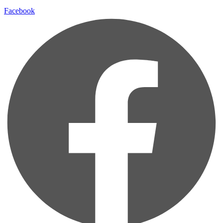
Facebook