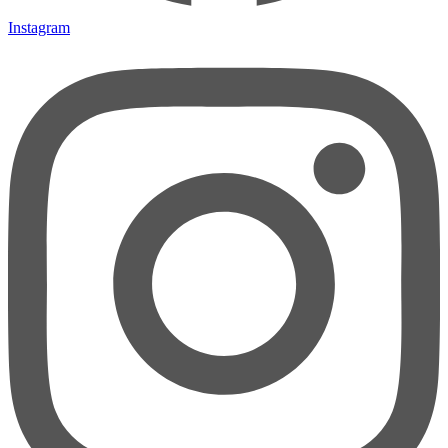
Instagram