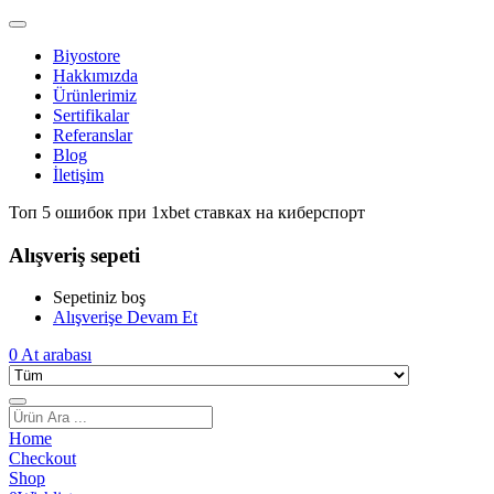
Biyostore
Hakkımızda
Ürünlerimiz
Sertifikalar
Referanslar
Blog
İletişim
Топ 5 ошибок при 1xbet ставках на киберспорт
Alışveriş sepeti
Sepetiniz boş
Alışverişe Devam Et
0
At arabası
Home
Checkout
Shop