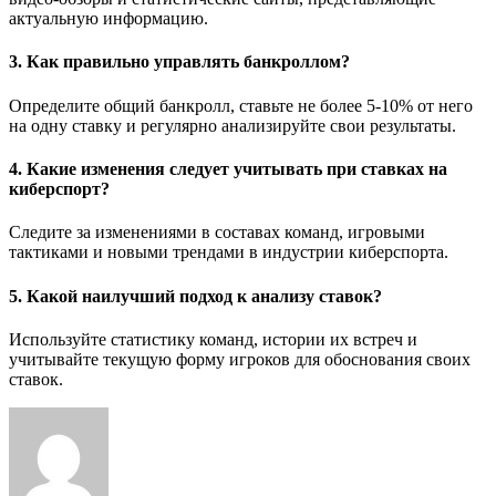
актуальную информацию.
3. Как правильно управлять банкроллом?
Определите общий банкролл, ставьте не более 5-10% от него
на одну ставку и регулярно анализируйте свои результаты.
4. Какие изменения следует учитывать при ставках на
киберспорт?
Следите за изменениями в составах команд, игровыми
тактиками и новыми трендами в индустрии киберспорта.
5. Какой наилучший подход к анализу ставок?
Используйте статистику команд, истории их встреч и
учитывайте текущую форму игроков для обоснования своих
ставок.