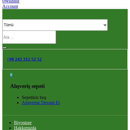
0
Wishlist
Account
+90 242 312 52 52
0
Alışveriş sepeti
Sepetiniz boş
Alışverişe Devam Et
Biyostore
Hakkımızda