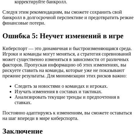
корректируйте банкролл.
Следуя этим рекомендациям, вы сможете сохранить свой
банкролл в долгосрочной перспективе и предотвратить резкие
финансовые потери.
Ошибка 5: Неучет изменений в игре
Киберспорт — это динамичная и быстроизменяющаяся среда.
Игроки и команды могут меняться, а стратегия соревнований
может существенно изменяться в зависимости от различных
факторов. Пропуская информацию об этих изменениях, вы
рискуете ставить на команды, которые уже не показывают
прежние результаты. Для минимизации этих рисков важно:
Следить за новостями о командах и игроках.
Изучать изменения в составах и тактиках.
Анализировать текущие тренды и предпочтения в
ставках.
Постоянно адаптируясь к изменениям, вы сможете оставаться
на шаг впереди в мире киберспорта.
Заключение