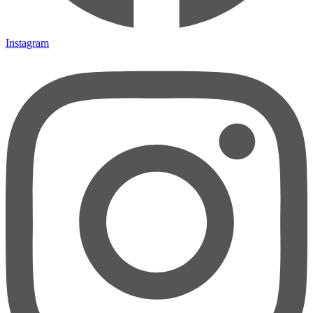
Instagram