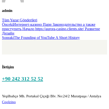
admin
Tüm Yazar Gönderileri
Gönderi
Önceki
Интернет-казино Пари Законодательство а также
приступить Начало https://aurora-casino.clients.site/ Развитие
navigasyonu
Дизайн
Sonraki
The Founding of YouTube A Short History
İletişim
+90 242 312 52 52
Yeşilbahçe Mh. Portakal Çiçeği Blv. No:24/2 Muratpaşa / Antalya
Coolzino